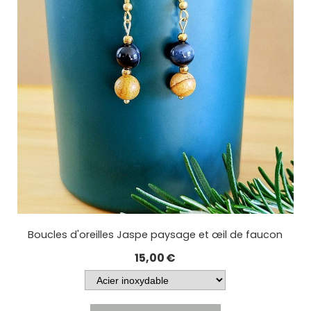
Boucles d'oreilles Jaspe paysage et œil de faucon
15,00
€