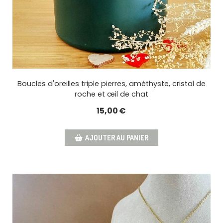
Boucles d'oreilles triple pierres, améthyste, cristal de
roche et œil de chat
15,00
€
AJOUTER AU PANIER