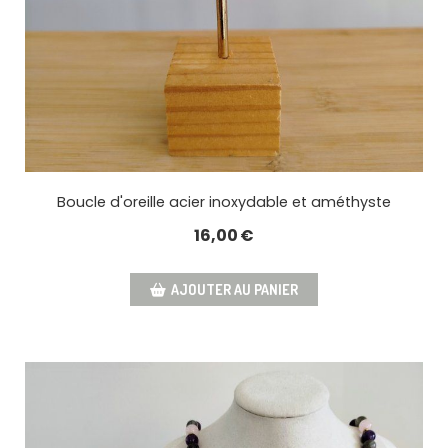
Boucle d'oreille acier inoxydable et améthyste
16,00
€
AJOUTER AU PANIER