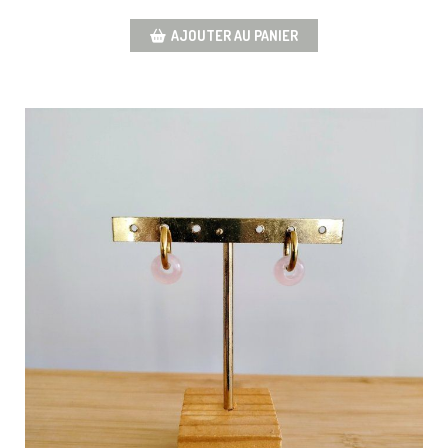
AJOUTER AU PANIER