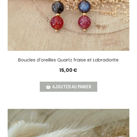
Boucles d'oreilles Quartz fraise et Labradorite
15,00
€
AJOUTER AU PANIER