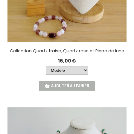
Collection Quartz fraise, Quartz rose et Pierre de lune
16,00
€
AJOUTER AU PANIER