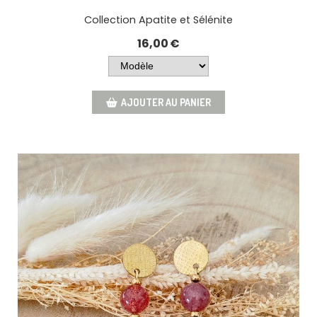
Collection Apatite et Sélénite
16,00
€
AJOUTER AU PANIER