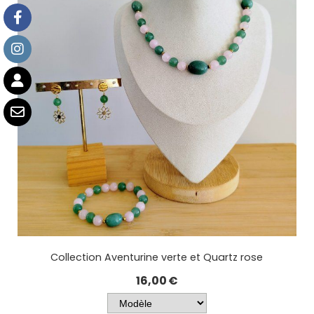
Collection Aventurine verte et Quartz rose
16,00
€