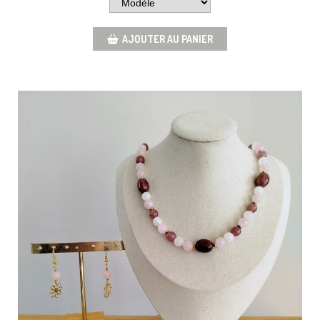
AJOUTER AU PANIER