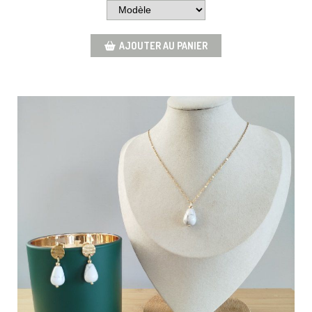
AJOUTER AU PANIER