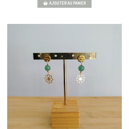
AJOUTER AU PANIER