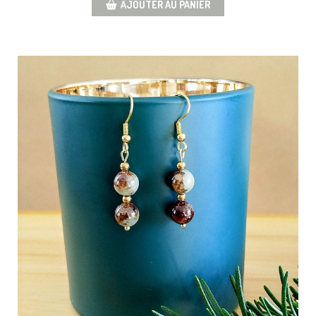
AJOUTER AU PANIER