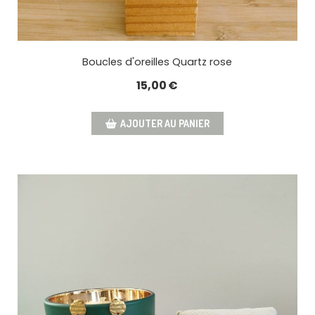
Boucles d'oreilles Quartz rose
15,00
€
AJOUTER AU PANIER