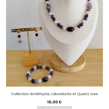
Collection Améthyste, Labradorite et Quartz rose
16,00
€