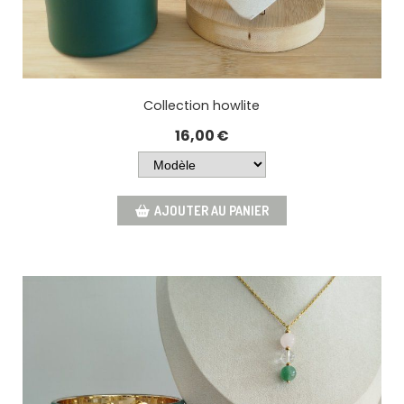
Collection howlite
16,00
€
AJOUTER AU PANIER