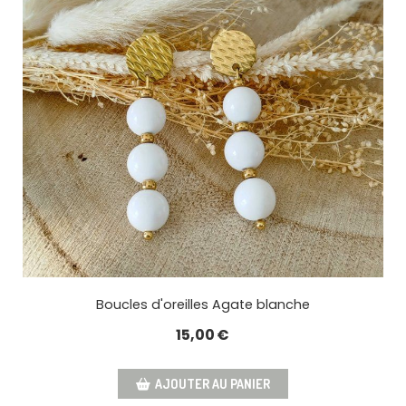
Boucles d'oreilles Agate blanche
15,00
€
AJOUTER AU PANIER