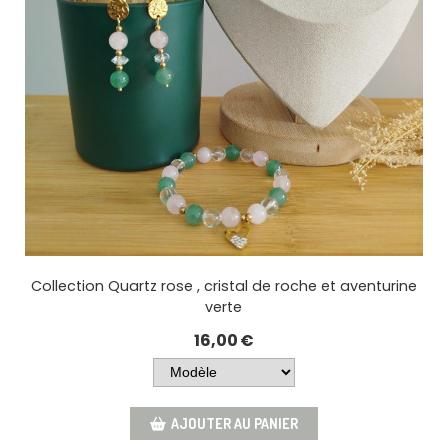
Collection Quartz rose , cristal de roche et aventurine
verte
16,00
€
AJOUTER AU PANIER