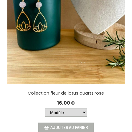
Collection fleur de lotus quartz rose
16,00
€
AJOUTER AU PANIER