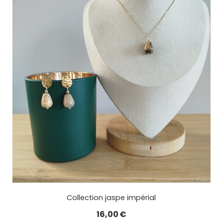
Collection jaspe impérial
16,00
€