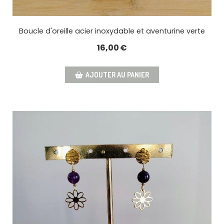
Boucle d'oreille acier inoxydable et aventurine verte
16,00
€
AJOUTER AU PANIER