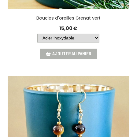
Boucles d'oreilles Grenat vert
15,00
€
AJOUTER AU PANIER