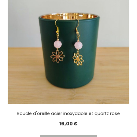
Boucle d'oreille acier inoxydable et quartz rose
16,00
€