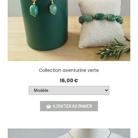
Collection aventurine verte
16,00
€
AJOUTER AU PANIER