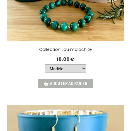
Collection Lou malachite
16,00
€
AJOUTER AU PANIER