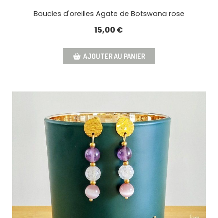
Boucles d'oreilles Agate de Botswana rose
15,00
€
AJOUTER AU PANIER