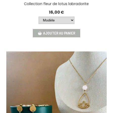
Collection fleur de lotus labradorite
16,00
€
AJOUTER AU PANIER