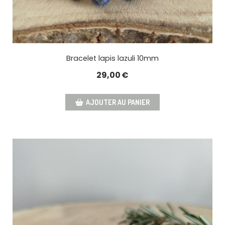
Bracelet lapis lazuli 10mm
29,00
€
AJOUTER AU PANIER