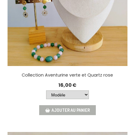
Collection Aventurine verte et Quartz rose
16,00
€
AJOUTER AU PANIER