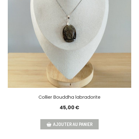
Collier Bouddha labradorite
45,00
€
AJOUTER AU PANIER