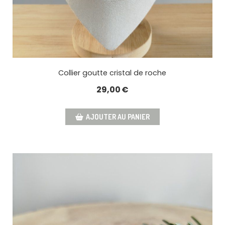
Collier goutte cristal de roche
29,00
€
AJOUTER AU PANIER