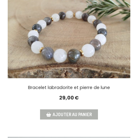
Bracelet labradorite et pierre de lune
29,00
€
AJOUTER AU PANIER