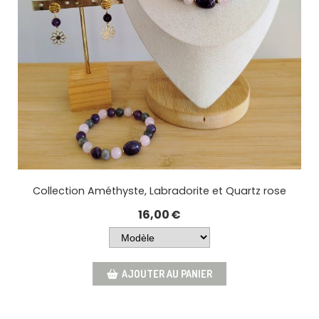
Collection Améthyste, Labradorite et Quartz rose
16,00
€
AJOUTER AU PANIER