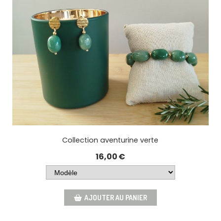
Collection aventurine verte
16,00
€
AJOUTER AU PANIER