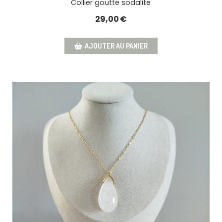
Collier goutte sodalite
29,00
€
AJOUTER AU PANIER