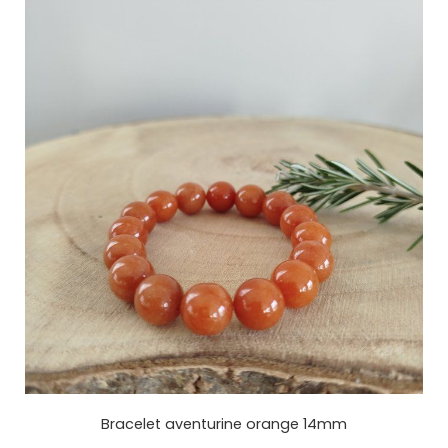
Bracelet aventurine orange 14mm