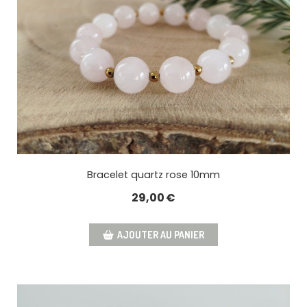
Bracelet quartz rose 10mm
29,00
€
AJOUTER AU PANIER