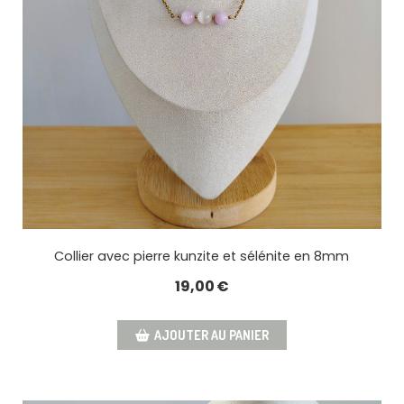
Collier avec pierre kunzite et sélénite en 8mm
19,00
€
AJOUTER AU PANIER