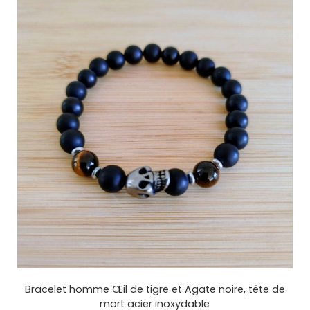
Bracelet homme Œil de tigre et Agate noire, tête de
mort acier inoxydable