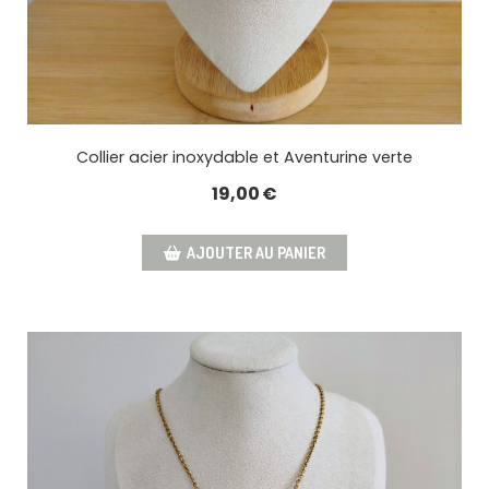
Collier acier inoxydable et Aventurine verte
19,00
€
AJOUTER AU PANIER