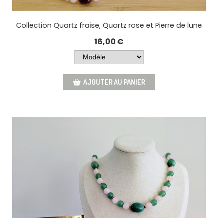
Collection Quartz fraise, Quartz rose et Pierre de lune
16,00
€
AJOUTER AU PANIER