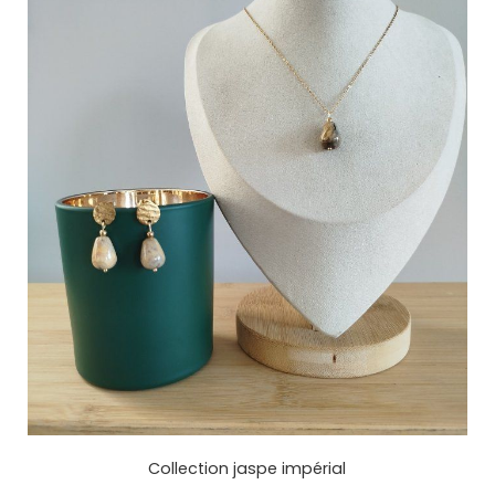
Collection jaspe impérial