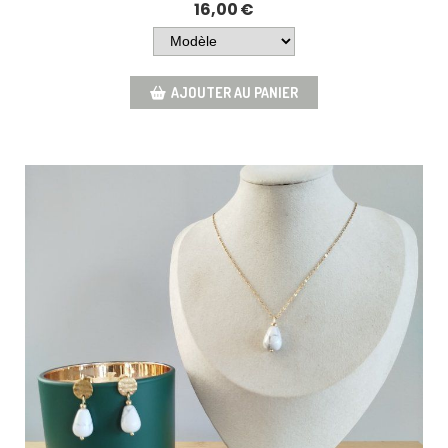
16,00
€
AJOUTER AU PANIER