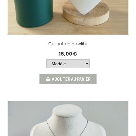
Collection howlite
16,00
€
AJOUTER AU PANIER