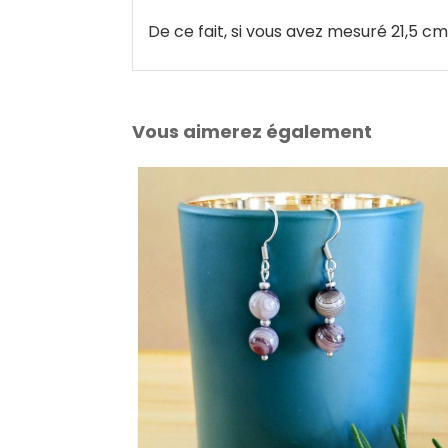
De ce fait, si vous avez mesuré 21,5 cm
Vous aimerez également