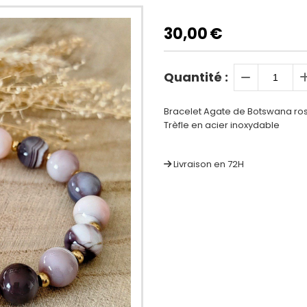
30,00
€
Quantité :
Bracelet Agate de Botswana ro
Trèfle en acier inoxydable
Livraison en 72H