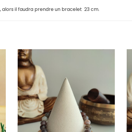
, alors il faudra prendre un bracelet 23 cm.