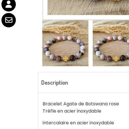
Description
Bracelet Agate de Botswana rose
Trèfle en acier inoxydable
intercalaire en acier inoxydable