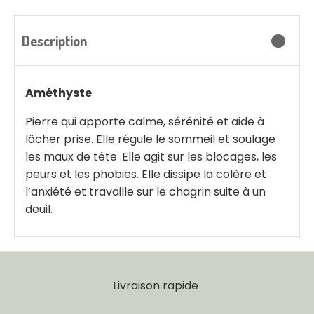
Description
Améthyste
Pierre qui apporte calme, sérénité et aide à
lâcher prise. Elle régule le sommeil et soulage
les maux de tête .Elle agit sur les blocages, les
peurs et les phobies. Elle dissipe la colère et
l’anxiété et travaille sur le chagrin suite à un
deuil.
Livraison rapide