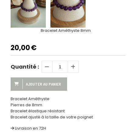
Bracelet Améthyste 8mm
20,00
€
Quantité :
AJOUTER AU PANIER
Bracelet Améthyste
Pierres de 8mm
Bracelet élastique résistant
Bracelet ajusté à la taille de votre poignet
Livraison en 72H