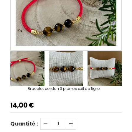
Bracelet cordon 3 pierres œil de tigre
14,00
€
Quantité :