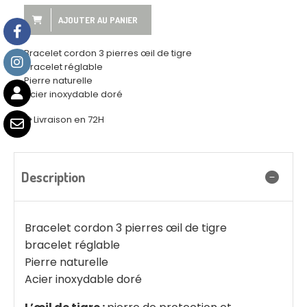
AJOUTER AU PANIER
Bracelet cordon 3 pierres œil de tigre
bracelet réglable
Pierre naturelle
Acier inoxydable doré
Livraison en 72H
Description
Bracelet cordon 3 pierres œil de tigre
bracelet réglable
Pierre naturelle
Acier inoxydable doré