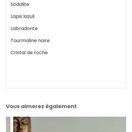
Sodalite
Lapis lazuli
Labradorite
Tourmaline noire
Cristal de roche
Vous aimerez également