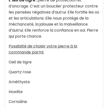
L’œil de tigre :
pierre de protection et
d’ancrage. C’est un bouclier protecteur contre
les pensées négatives d’autrui. Elle fortifie les os
et les articulations. Elle nous protège de la
méchanceté, la jalousie et la malveillance
d’autrui. Elle renforce la confiance en soi. Pierre
qui porte chance.
Possibilté de choisir votre pierre à la
commande parmi:
Oeil de tigre
Quartz rose
Améthyste
Howlite
Cornaline