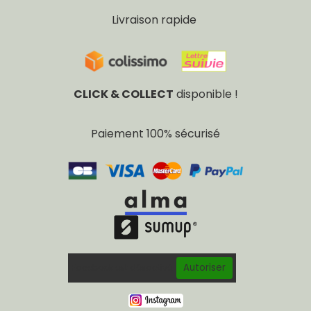
Livraison rapide
CLICK & COLLECT
disponible !
Paiement 100% sécurisé
Autoriser
Facebook est désactivé.