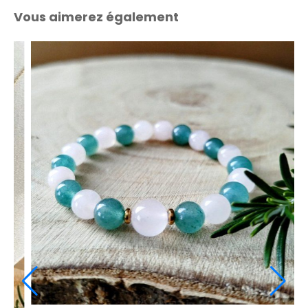
Vous aimerez également
Bracelet cordon aventurine verte