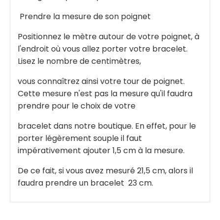
Prendre la mesure de son poignet
Positionnez le mètre autour de votre poignet, à
l'endroit où vous allez porter votre bracelet.
Lisez le nombre de centimètres,
vous connaîtrez ainsi votre tour de poignet.
Cette mesure n'est pas la mesure qu'il faudra
prendre pour le choix de votre
bracelet dans notre boutique. En effet, pour le
porter légèrement souple il faut
impérativement ajouter 1,5 cm à la mesure.
De ce fait, si vous avez mesuré 21,5 cm, alors il
faudra prendre un bracelet 23 cm.