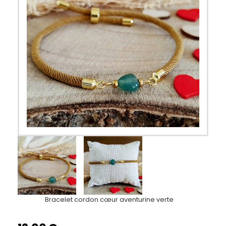
Bracelet cordon cœur aventurine verte