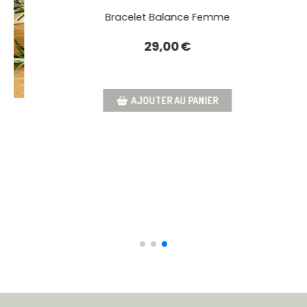
12,00
€
AJOUTER AU PANIER