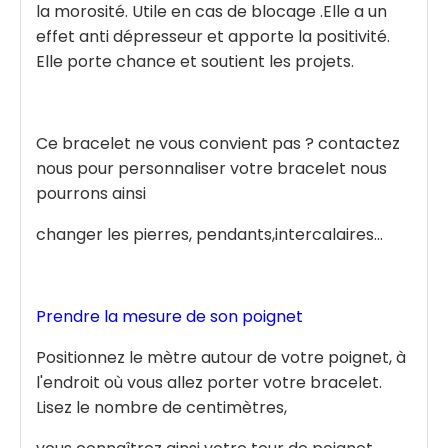
la morosité. Utile en cas de blocage .Elle a un
effet anti dépresseur et apporte la positivité.
Elle porte chance et soutient les projets.
Ce bracelet ne vous convient pas ? contactez
nous pour personnaliser votre bracelet nous
pourrons ainsi
changer les pierres, pendants,intercalaires...
Prendre la mesure de son poignet
Positionnez le mètre autour de votre poignet, à
l'endroit où vous allez porter votre bracelet.
Lisez le nombre de centimètres,