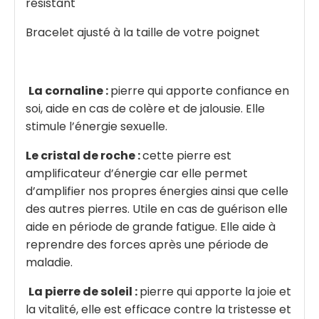
résistant
Bracelet ajusté à la taille de votre poignet
La cornaline :
pierre qui apporte confiance en
soi, aide en cas de colère et de jalousie. Elle
stimule l’énergie sexuelle.
Le cristal de roche :
cette pierre est
amplificateur d’énergie car elle permet
d’amplifier nos propres énergies ainsi que celle
des autres pierres. Utile en cas de guérison elle
aide en période de grande fatigue. Elle aide à
reprendre des forces après une période de
maladie.
La pierre de soleil :
pierre qui apporte la joie et
la vitalité, elle est efficace contre la tristesse et