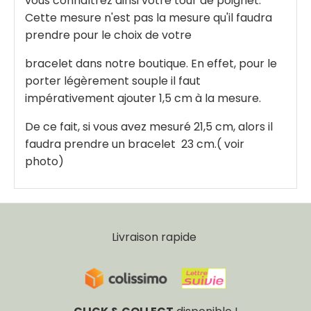
vous connaîtrez ainsi votre tour de poignet.
Cette mesure n'est pas la mesure qu'il faudra
prendre pour le choix de votre
bracelet dans notre boutique. En effet, pour le
porter légèrement souple il faut
impérativement ajouter 1,5 cm à la mesure.
De ce fait, si vous avez mesuré 21,5 cm, alors il
faudra prendre un bracelet 23 cm.( voir
photo)
Livraison rapide