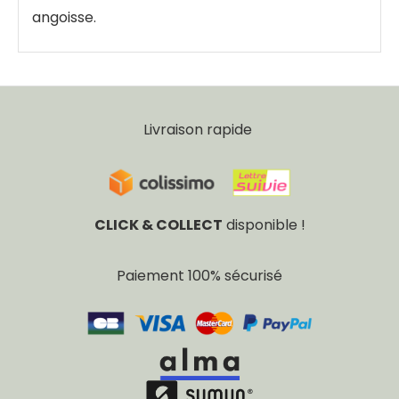
angoisse.
Livraison rapide
CLICK & COLLECT
disponible !
Paiement 100% sécurisé