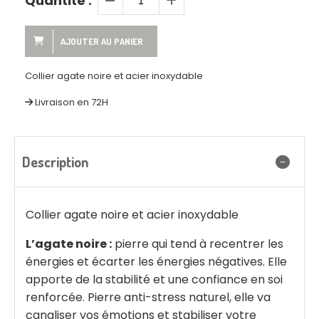
Quantité :
AJOUTER AU PANIER
Collier agate noire et acier inoxydable
Livraison en 72H
Description
Collier agate noire et acier inoxydable
L’agate noire :
pierre qui tend à recentrer les
énergies et écarter les énergies négatives. Elle
apporte de la stabilité et une confiance en soi
renforcée. Pierre anti-stress naturel, elle va
canaliser vos émotions et stabiliser votre