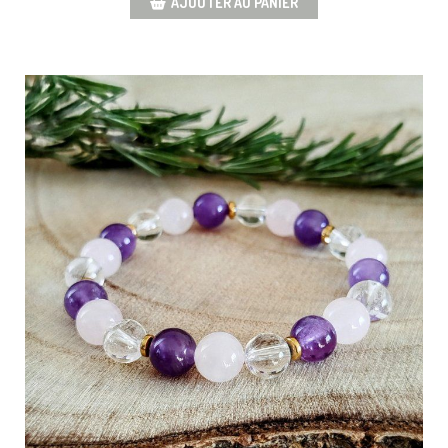
AJOUTER AU PANIER