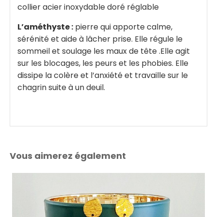
collier acier inoxydable doré réglable
L’améthyste :
pierre qui apporte calme,
sérénité et aide à lâcher prise. Elle régule le
sommeil et soulage les maux de tête .Elle agit
sur les blocages, les peurs et les phobies. Elle
dissipe la colère et l’anxiété et travaille sur le
chagrin suite à un deuil.
Vous aimerez également