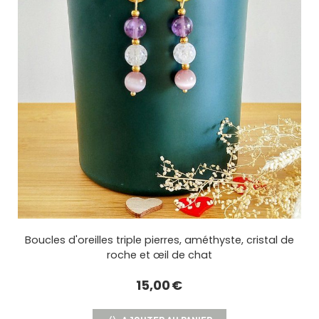
Boucles d'oreilles triple pierres, améthyste, cristal de
roche et œil de chat
15,00
€