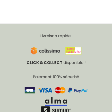
Livraison rapide
CLICK & COLLECT
disponible !
Paiement 100% sécurisé