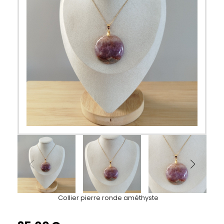
Collier pierre ronde améthyste